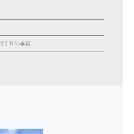
づくりの本質"