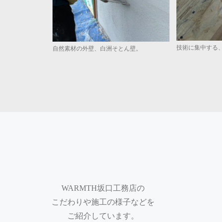
技術に集中する
自然素材の外壁、白洲そとん壁。
WARMTH坂口工務店の
こだわりや施工の様子などを
ご紹介しています。