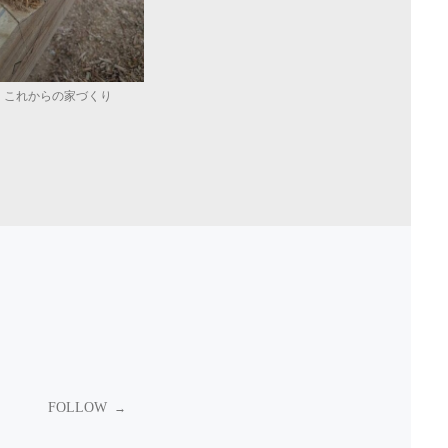
、これからの家づくり
FOLLOW