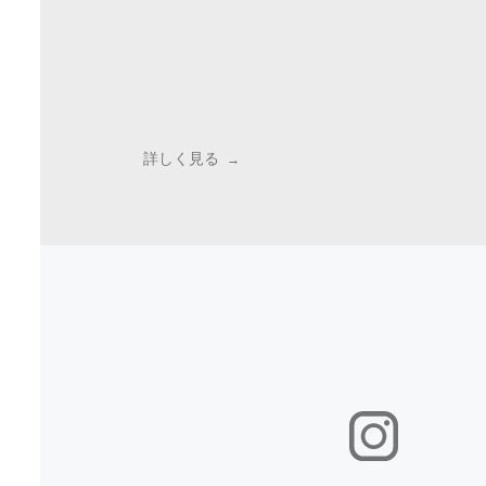
詳しく見る