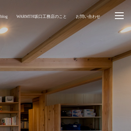
blog
WARMTH坂口工務店のこと
お問い合わせ