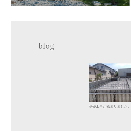
blog
基礎工事が始まりました。