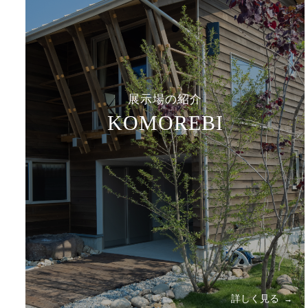
展示場の紹介
KOMOREBI
詳しく見る